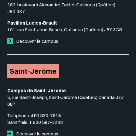
283, boulevard Alexandre-Taché, Gatineau (Québec)
J8X 3X7
Pavillon Lucien-Brault
101, rue Saint-Jean-Bosco, Gatineau (Québec) J8Y 3G5
Découvrir le campus
Saint-Jérôme
Campus de Saint-Jérôme
5, rue Saint-Joseph, Saint-Jérôme (Québec) Canada J7Z
0B7
Téléphone:
450 530-7616
Sans frais:
1 800 567-1283
Découvrir le campus