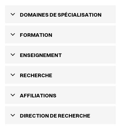
DOMAINES DE SPÉCIALISATION
FORMATION
ENSEIGNEMENT
RECHERCHE
AFFILIATIONS
DIRECTION DE RECHERCHE