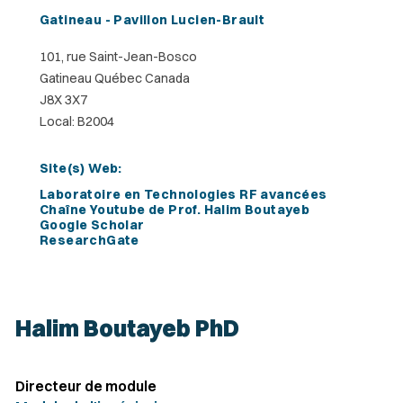
Gatineau - Pavillon Lucien-Brault
101, rue Saint-Jean-Bosco
Gatineau Québec Canada
J8X 3X7
Local: B2004
Site(s) Web:
Laboratoire en Technologies RF avancées
Chaîne Youtube de Prof. Halim Boutayeb
Google Scholar
ResearchGate
Halim Boutayeb PhD
Directeur de module