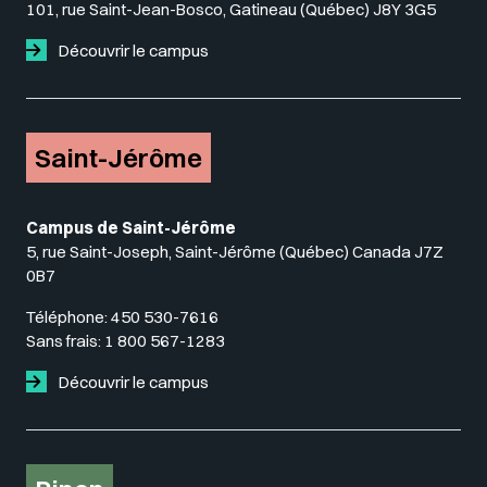
101, rue Saint-Jean-Bosco, Gatineau (Québec) J8Y 3G5
Découvrir le campus
Saint-Jérôme
Campus de Saint-Jérôme
5, rue Saint-Joseph, Saint-Jérôme (Québec) Canada J7Z
0B7
Téléphone:
450 530-7616
Sans frais:
1 800 567-1283
Découvrir le campus