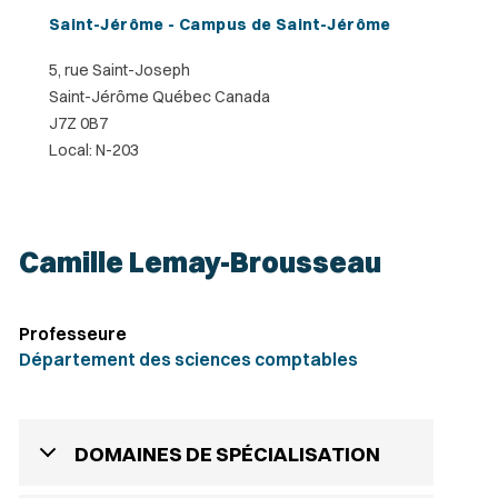
Saint-Jérôme - Campus de Saint-Jérôme
5, rue Saint-Joseph
Saint-Jérôme Québec Canada
J7Z 0B7
Local: N-203
Camille Lemay-Brousseau
Professeure
Département des sciences comptables
DOMAINES DE SPÉCIALISATION