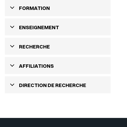
FORMATION
ENSEIGNEMENT
RECHERCHE
AFFILIATIONS
DIRECTION DE RECHERCHE