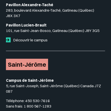
Pavillon Alexandre-Taché
283, boulevard Alexandre-Taché, Gatineau (Québec)
J8X 3X7
Pavillon Lucien-Brault
101, rue Saint-Jean-Bosco, Gatineau (Québec) J8Y 3G5
Découvrir le campus
Saint-Jérôme
Campus de Saint-Jérôme
5, rue Saint-Joseph, Saint-Jérôme (Québec) Canada J7Z
0B7
Téléphone:
450 530-7616
Sans frais:
1 800 567-1283