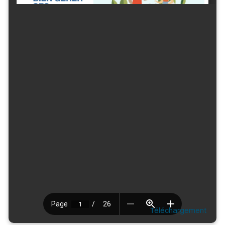
Téléchargement