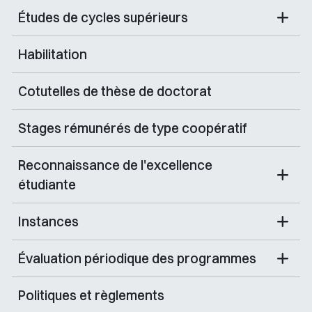
Études de cycles supérieurs
Habilitation
Cotutelles de thèse de doctorat
Stages rémunérés de type coopératif
Reconnaissance de l'excellence
étudiante
Instances
Évaluation périodique des programmes
Politiques et règlements