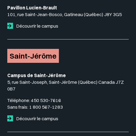
Pavillon Lucien-Brault
101, rue Saint-Jean-Bosco, Gatineau (Québec) J8Y 3G5
Découvrir le campus
Saint-Jérôme
Campus de Saint-Jérôme
5, rue Saint-Joseph, Saint-Jérôme (Québec) Canada J7Z
0B7
Téléphone:
450 530-7616
Sans frais:
1 800 567-1283
Découvrir le campus