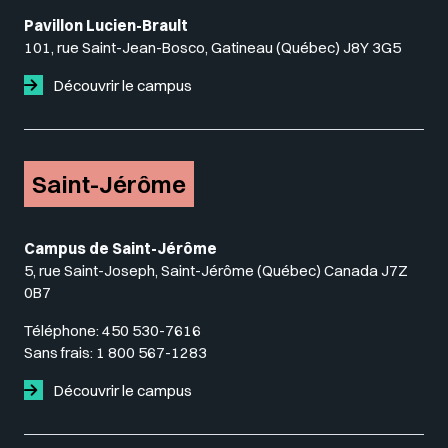
Pavillon Lucien-Brault
101, rue Saint-Jean-Bosco, Gatineau (Québec) J8Y 3G5
Découvrir le campus
Saint-Jérôme
Campus de Saint-Jérôme
5, rue Saint-Joseph, Saint-Jérôme (Québec) Canada J7Z
0B7
Téléphone:
450 530-7616
Sans frais:
1 800 567-1283
Découvrir le campus