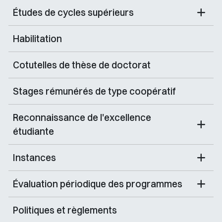
Études de cycles supérieurs
Habilitation
Cotutelles de thèse de doctorat
Stages rémunérés de type coopératif
Reconnaissance de l'excellence
étudiante
Instances
Évaluation périodique des programmes
Politiques et règlements