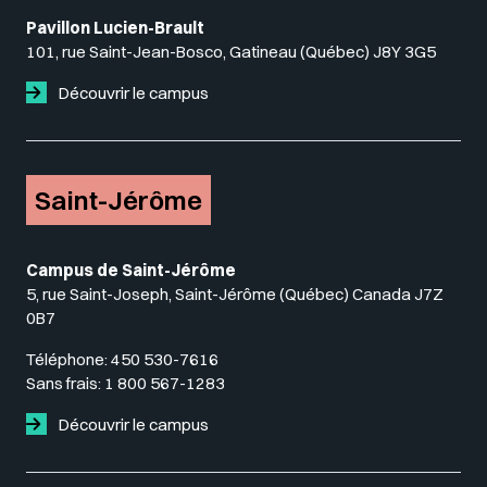
Pavillon Lucien-Brault
101, rue Saint-Jean-Bosco, Gatineau (Québec) J8Y 3G5
Découvrir le campus
Saint-Jérôme
Campus de Saint-Jérôme
5, rue Saint-Joseph, Saint-Jérôme (Québec) Canada J7Z
0B7
Téléphone:
450 530-7616
Sans frais:
1 800 567-1283
Découvrir le campus