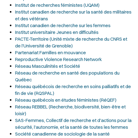
Institut de recherches féministes (UQAM)
Institut canadien de recherche sur la santé des militaires
et des vétérans
Institut canadien de recherche sur les femmes
Institut universitaire Jeunes en difficultés
PACTE-Territoire (Unité mixte de recherche du CNRS et
de l'Université de Grenoble)
Partenariat Familles en mouvance
Reproductive Violence Research Network
Réseau Masculinités et Société
Réseau de recherche en santé des populations du
Québec
Réseau québécois de recherche en soins palliatifs et de
fin de vie (RQSPAL)
Réseau québécois en études féministes (RéQEF)
Réseau REBBEL (Recherche, biodiversité, bien-être et
loisir)
SAS-Femmes, Collectif de recherche et d'actions pour la
sécurité, l'autonomie, et la santé de toutes les femmes
Société canadienne de sociologie de la santé