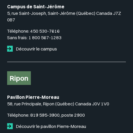
Campus de Saint-Jérôme
5, rue Saint-Joseph, Saint-Jérôme (Québec) Canada J7Z
0B7
Téléphone:
450 530-7616
Sans frais:
1 800 567-1283
Découvrir le campus
Ripon
Pavillon Pierre-Moreau
58, rue Principale, Ripon (Québec) Canada J0V 1V0
Téléphone:
819 595-3900, poste 2900
Découvrir le pavillon Pierre-Moreau