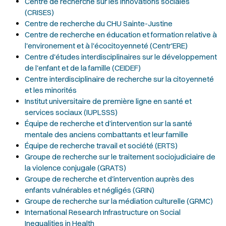
Centre de recherche sur les innovations sociales
(CRISES)
Centre de recherche du CHU Sainte-Justine
Centre de recherche en éducation et formation relative à
l'environement et à l'écocitoyenneté (Centr'ERE)
Centre d'études interdisciplinaires sur le développement
de l'enfant et de la famille (CEIDEF)
Centre interdisciplinaire de recherche sur la citoyenneté
et les minorités
Institut universitaire de première ligne en santé et
services sociaux (IUPLSSS)
Équipe de recherche et d’intervention sur la santé
mentale des anciens combattants et leur famille
Équipe de recherche travail et société (ERTS)
Groupe de recherche sur le traitement sociojudiciaire de
la violence conjugale (GRATS)
Groupe de recherche et d'intervention auprès des
enfants vulnérables et négligés (GRIN)
Groupe de recherche sur la médiation culturelle (GRMC)
International Research Infrastructure on Social
Inequalities in Health