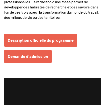
professionnelles. La rédaction d’une thèse permet de
développer des habiletés de recherche et des savoirs dans
l’un de ces trois axes : la transformation du monde du travail,
des milieux de vie ou des territoires.
Description officielle du programme
Demande d'admission