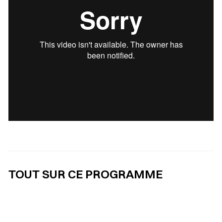
TOUT SUR CE PROGRAMME
Sélectionner votre couleur de fond