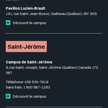
Pavillon Lucien-Brault
101, rue Saint-Jean-Bosco, Gatineau (Québec) J8Y 3G5
Découvrir le campus
Saint-Jérôme
Campus de Saint-Jérôme
5, rue Saint-Joseph, Saint-Jérôme (Québec) Canada J7Z
0B7
Téléphone:
450 530-7616
Sans frais:
1 800 567-1283
Découvrir le campus