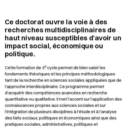
Ce doctorat ouvre la voie à des
recherches multidisciplinaires de
haut niveau susceptibles d’avoir un
impact social, économique ou
politique.
e
Cette formation de 3
cycle permet de bien saisir les
fondements théoriques et les principes méthodologiques
tant de la recherche en sciences sociales appliquées que de
l’approche interdisciplinaire. Ce programme permet
d’acquérir des compétences avancées en recherche
quantitative ou qualitative. Il met l’accent sur l’application des
connaissances propres aux sciences sociales et sur
l’intégration de plusieurs disciplines à l'étude et à l’analyse
des faits sociaux, politiques et économiques ainsi que des
pratiques sociales, administratives, politiques et