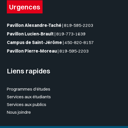
Urgences
Pavillon Alexandre-Taché
|
819-595-2203
Pavillon Lucien-Brault
|
819-773-1639
Campus de Saint-Jérôme
|
450-820-8157
Pavillon Pierre-Moreau
|
819-595-2203
Liens rapides
Programmes d'études
Services aux étudiants
Services aux publics
Nous joindre