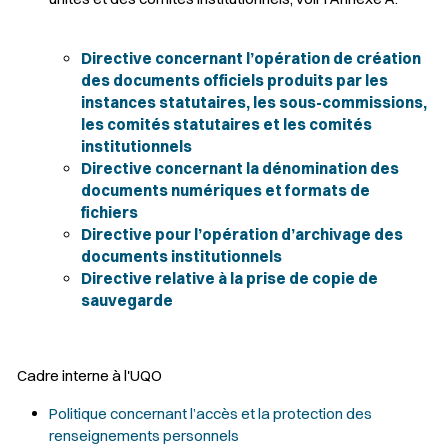
Directive concernant l’opération de création
des documents officiels produits par les
instances statutaires, les sous-commissions,
les comités statutaires et les comités
institutionnels
Directive concernant la dénomination des
documents numériques et formats de
fichiers
Directive pour l’opération d’archivage des
documents institutionnels
Directive relative à la prise de copie de
sauvegarde
Cadre interne à l'UQO
Politique concernant l’accès et la protection des
renseignements personnels