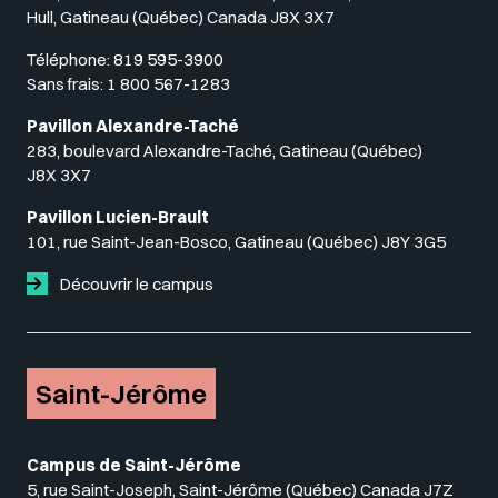
Hull, Gatineau (Québec) Canada J8X 3X7
Téléphone:
819 595-3900
Sans frais:
1 800 567-1283
Pavillon Alexandre-Taché
283, boulevard Alexandre-Taché, Gatineau (Québec)
J8X 3X7
Pavillon Lucien-Brault
101, rue Saint-Jean-Bosco, Gatineau (Québec) J8Y 3G5
Découvrir le campus
Saint-Jérôme
Campus de Saint-Jérôme
5, rue Saint-Joseph, Saint-Jérôme (Québec) Canada J7Z