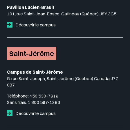
Pavillon Lucien-Brault
101, rue Saint-Jean-Bosco, Gatineau (Québec) J8Y 3G5
Découvrir le campus
Saint-Jérôme
Campus de Saint-Jérôme
5, rue Saint-Joseph, Saint-Jérôme (Québec) Canada J7Z
0B7
Téléphone:
450 530-7616
Sans frais:
1 800 567-1283
Découvrir le campus