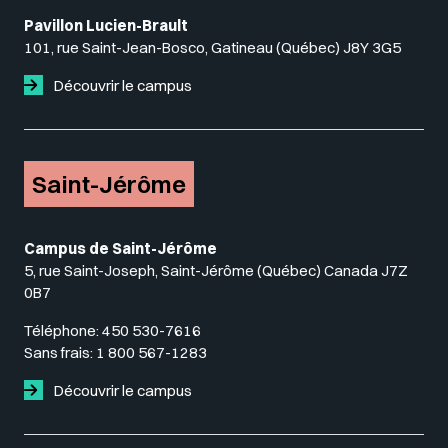
Pavillon Lucien-Brault
101, rue Saint-Jean-Bosco, Gatineau (Québec) J8Y 3G5
Découvrir le campus
Saint-Jérôme
Campus de Saint-Jérôme
5, rue Saint-Joseph, Saint-Jérôme (Québec) Canada J7Z
0B7
Téléphone:
450 530-7616
Sans frais:
1 800 567-1283
Découvrir le campus