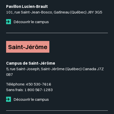
Pavillon Lucien-Brault
101, rue Saint-Jean-Bosco, Gatineau (Québec) J8Y 3G5
Découvrir le campus
Saint-Jérôme
Campus de Saint-Jérôme
5, rue Saint-Joseph, Saint-Jérôme (Québec) Canada J7Z
0B7
Téléphone:
450 530-7616
Sans frais:
1 800 567-1283
Découvrir le campus