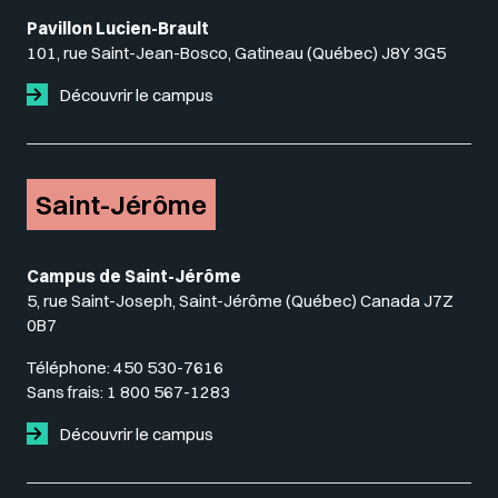
Pavillon Lucien-Brault
101, rue Saint-Jean-Bosco, Gatineau (Québec) J8Y 3G5
Découvrir le campus
Saint-Jérôme
Campus de Saint-Jérôme
5, rue Saint-Joseph, Saint-Jérôme (Québec) Canada J7Z
0B7
Téléphone:
450 530-7616
Sans frais:
1 800 567-1283
Découvrir le campus