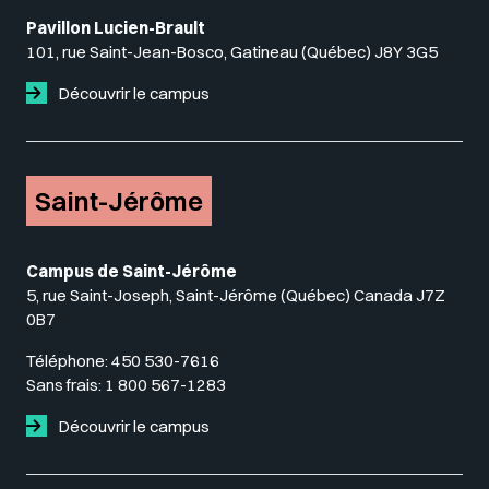
Pavillon Lucien-Brault
101, rue Saint-Jean-Bosco, Gatineau (Québec) J8Y 3G5
Découvrir le campus
Saint-Jérôme
Campus de Saint-Jérôme
5, rue Saint-Joseph, Saint-Jérôme (Québec) Canada J7Z
0B7
Téléphone:
450 530-7616
Sans frais:
1 800 567-1283
Découvrir le campus