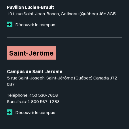
Pavillon Lucien-Brault
101, rue Saint-Jean-Bosco, Gatineau (Québec) J8Y 3G5
Découvrir le campus
Saint-Jérôme
Campus de Saint-Jérôme
5, rue Saint-Joseph, Saint-Jérôme (Québec) Canada J7Z
0B7
Téléphone:
450 530-7616
Sans frais:
1 800 567-1283
Découvrir le campus