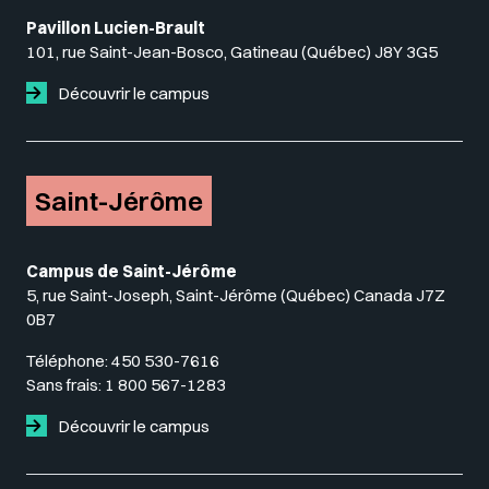
Pavillon Lucien-Brault
101, rue Saint-Jean-Bosco, Gatineau (Québec) J8Y 3G5
Découvrir le campus
Saint-Jérôme
Campus de Saint-Jérôme
5, rue Saint-Joseph, Saint-Jérôme (Québec) Canada J7Z
0B7
Téléphone:
450 530-7616
Sans frais:
1 800 567-1283
Découvrir le campus