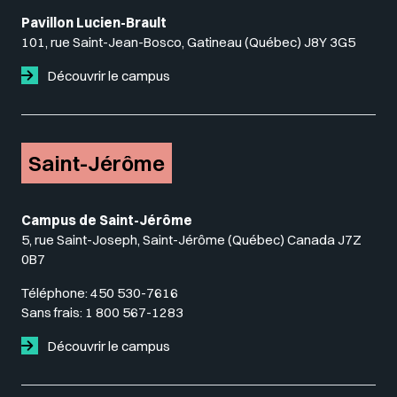
Pavillon Lucien-Brault
101, rue Saint-Jean-Bosco, Gatineau (Québec) J8Y 3G5
Découvrir le campus
Saint-Jérôme
Campus de Saint-Jérôme
5, rue Saint-Joseph, Saint-Jérôme (Québec) Canada J7Z
0B7
Téléphone:
450 530-7616
Sans frais:
1 800 567-1283
Découvrir le campus