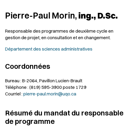
Pierre-Paul Morin,
ing., D.Sc.
Responsable des programmes de deuxième cycle en
gestion de projet, en consultation et en changement.
Département des sciences administratives
Coordonnées
Bureau : B-2064, Pavillon Lucien-Brault
Téléphone : (819) 595-3900 poste 1729
Courriel :
pierre-paul.morin@uqo.ca
Résumé du mandat du responsable
de programme