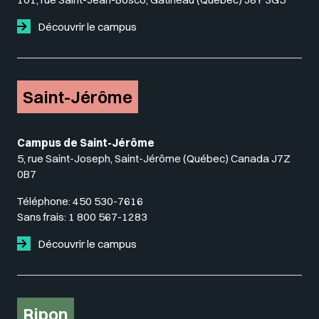
Découvrir le campus
Saint-Jérôme
Campus de Saint-Jérôme
5, rue Saint-Joseph, Saint-Jérôme (Québec) Canada J7Z
0B7
Téléphone:
450 530-7616
Sans frais:
1 800 567-1283
Découvrir le campus
Ripon