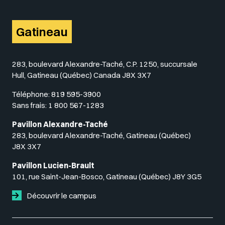
Gatineau
283, boulevard Alexandre-Taché, C.P. 1250, succursale
Hull, Gatineau (Québec) Canada J8X 3X7
Téléphone:
819 595-3900
Sans frais:
1 800 567-1283
Pavillon Alexandre-Taché
283, boulevard Alexandre-Taché, Gatineau (Québec)
J8X 3X7
Pavillon Lucien-Brault
101, rue Saint-Jean-Bosco, Gatineau (Québec) J8Y 3G5
Découvrir le campus