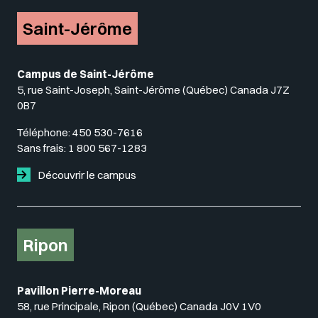
Saint-Jérôme
Campus de Saint-Jérôme
5, rue Saint-Joseph, Saint-Jérôme (Québec) Canada J7Z
0B7
Téléphone:
450 530-7616
Sans frais:
1 800 567-1283
Découvrir le campus
Ripon
Pavillon Pierre-Moreau
58, rue Principale, Ripon (Québec) Canada J0V 1V0