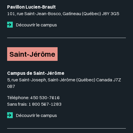
Pavillon Lucien-Brault
101, rue Saint-Jean-Bosco, Gatineau (Québec) J8Y 3G5
Découvrir le campus
Saint-Jérôme
Campus de Saint-Jérôme
5, rue Saint-Joseph, Saint-Jérôme (Québec) Canada J7Z
0B7
Téléphone:
450 530-7616
Sans frais:
1 800 567-1283
Découvrir le campus