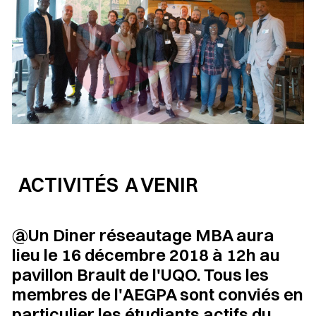
ACTIVITÉS A VENIR
@Un Diner réseautage MBA aura
lieu le 16 décembre 2018 à 12h au
pavillon Brault de l'UQO. Tous les
membres de l'AEGPA sont conviés en
particulier les étudiants actifs du