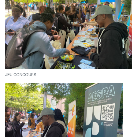
JEU CONCOURS