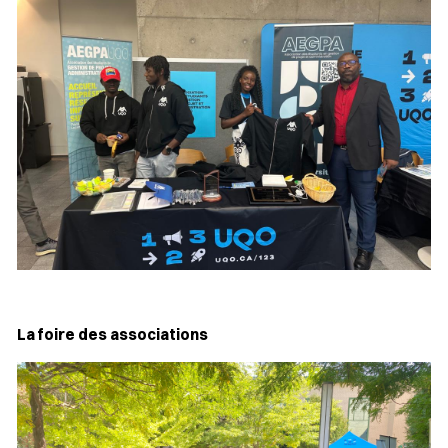
La
foire des associations