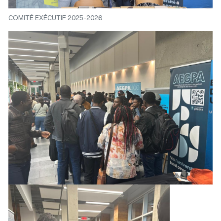
COMITÉ EXÉCUTIF 2025-2026