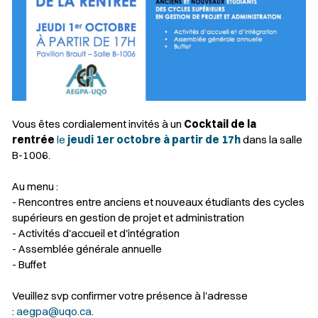
Vous êtes cordialement invités à un
Cocktail de la
rentrée
le
jeudi 1er octobre à partir de 17h
dans la salle
B-1006.
Au menu :
- Rencontres entre anciens et nouveaux étudiants des cycles
supérieurs en gestion de projet et administration
- Activités d'accueil et d'intégration
- Assemblée générale annuelle
- Buffet
Veuillez svp confirmer votre présence à l'adresse
:
aegpa@uqo.ca
.