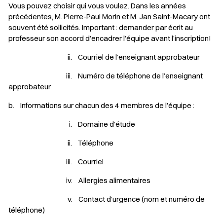
Vous pouvez choisir qui vous voulez. Dans les années
précédentes, M. Pierre-Paul Morin et M. Jan Saint-Macary ont
souvent été sollicités. Important : demander par écrit au
professeur son accord d’encadrer l’équipe avant l’inscription!
ii. Courriel de l’enseignant approbateur
iii. Numéro de téléphone de l’enseignant
approbateur
b. Informations sur chacun des 4 membres de l’équipe :
i. Domaine d’étude
ii. Téléphone
iii. Courriel
iv. Allergies alimentaires
v. Contact d’urgence (nom et numéro de
téléphone)