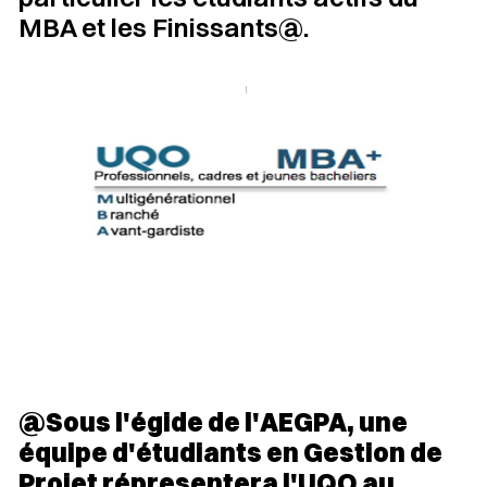
MBA et les Finissants@.
@Sous l'égide de l'AEGPA, une
équipe d'étudiants en Gestion de
Projet répresentera l'UQO au