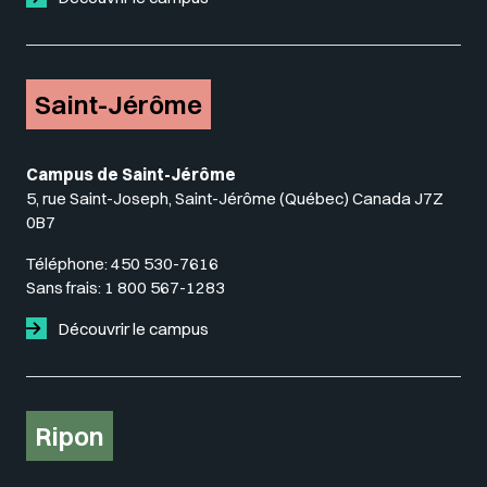
Saint-Jérôme
Campus de Saint-Jérôme
5, rue Saint-Joseph, Saint-Jérôme (Québec) Canada J7Z
0B7
Téléphone:
450 530-7616
Sans frais:
1 800 567-1283
Découvrir le campus
Ripon