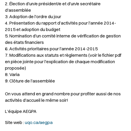
2. Élection d'un/e président/e et d'un/e secrétaire
d'assemblée
3. Adoption de l'ordre du jour
4. Présentation du rapport d'activités pour l'année 2014-
2015 et adoption du budget
5. Nomination d'un comité interne de vérification de gestion
des états financiers
6. Activités prioritaires pour l'année 2014-2015
7. Modifications aux statuts et règlements (voir le fichier pdf
en pièce jointe pour l'explication de chaque modification
proposée)
8. Varia
9. Clôture de l'assemblée
On vous attend en grand nombre pour profiter aussi de nos
activités d'accueil le même soir!
L'équipe AEGPA
Site web :
uqo.ca/aegpa