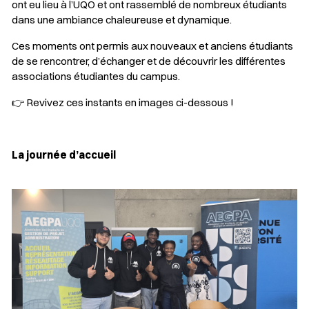
ont eu lieu à l’UQO et ont rassemblé de nombreux étudiants
dans une ambiance chaleureuse et dynamique.
Ces moments ont permis aux nouveaux et anciens étudiants
de se rencontrer, d’échanger et de découvrir les différentes
associations étudiantes du campus.
👉 Revivez ces instants en images ci-dessous !
La
journée d’accueil