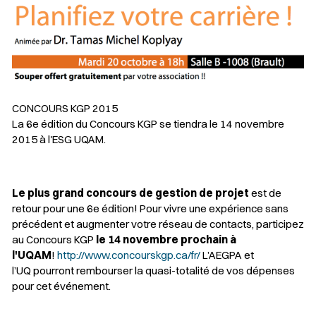
CONCOURS KGP 2015
La 6e édition du Concours KGP se tiendra le 14 novembre
2015 à l'ESG UQAM.
Le plus grand concours de gestion de projet
est de
retour pour une 6e édition! Pour vivre une expérience sans
précédent et augmenter votre réseau de contacts, participez
au Concours KGP
le 14 novembre prochain à
l'UQAM
!
http://www.concourskgp.ca/fr/
L’AEGPA et
l’UQ pourront rembourser la quasi-totalité de vos dépenses
pour cet événement.