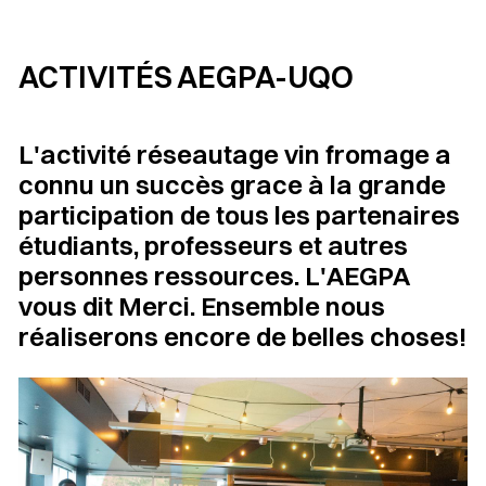
ACTIVITÉS AEGPA-UQO
L'activité réseautage vin fromage a
connu un succès grace à la grande
participation de tous les partenaires
étudiants, professeurs et autres
personnes ressources. L'AEGPA
vous dit Merci. Ensemble nous
réaliserons encore de belles choses!