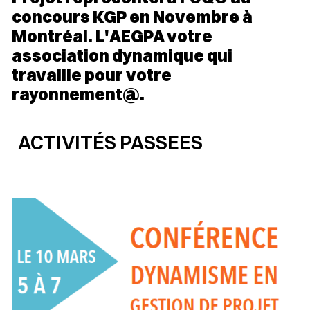
concours KGP en Novembre à
Montréal. L'AEGPA votre
association dynamique qui
travaille pour votre
rayonnement@.
ACTIVITÉS PASSEES