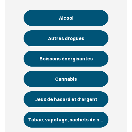
Alcool
Autres drogues
Boissons énergisantes
Cannabis
Jeux de hasard et d'argent
Tabac, vapotage, sachets de nicotine