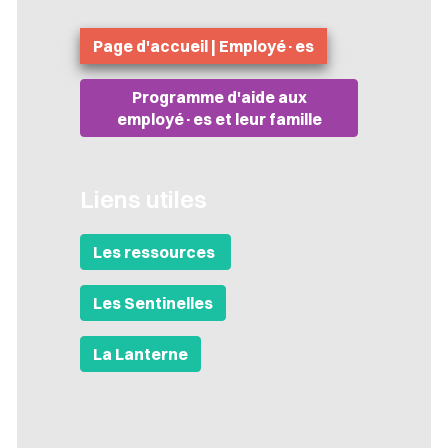
Page d'accueil | Employé·es
Programme d'aide aux
employé·es et leur famille
Liens utiles
Les ressources
Les Sentinelles
La Lanterne