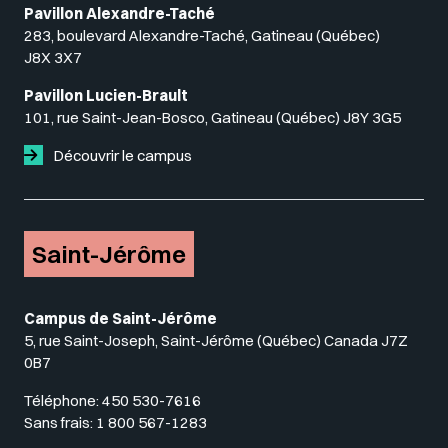
Pavillon Alexandre-Taché
283, boulevard Alexandre-Taché, Gatineau (Québec)
J8X 3X7
Pavillon Lucien-Brault
101, rue Saint-Jean-Bosco, Gatineau (Québec) J8Y 3G5
Découvrir le campus
Saint-Jérôme
Campus de Saint-Jérôme
5, rue Saint-Joseph, Saint-Jérôme (Québec) Canada J7Z
0B7
Téléphone:
450 530-7616
Sans frais:
1 800 567-1283