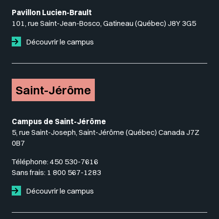
Pavillon Lucien-Brault
101, rue Saint-Jean-Bosco, Gatineau (Québec) J8Y 3G5
Découvrir le campus
Saint-Jérôme
Campus de Saint-Jérôme
5, rue Saint-Joseph, Saint-Jérôme (Québec) Canada J7Z
0B7
Téléphone:
450 530-7616
Sans frais:
1 800 567-1283
Découvrir le campus