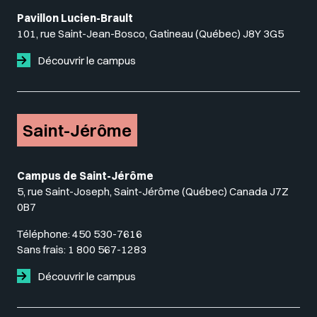
Pavillon Lucien-Brault
101, rue Saint-Jean-Bosco, Gatineau (Québec) J8Y 3G5
Découvrir le campus
Saint-Jérôme
Campus de Saint-Jérôme
5, rue Saint-Joseph, Saint-Jérôme (Québec) Canada J7Z
0B7
Téléphone:
450 530-7616
Sans frais:
1 800 567-1283
Découvrir le campus