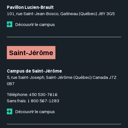
Pavillon Lucien-Brault
101, rue Saint-Jean-Bosco, Gatineau (Québec) J8Y 3G5
Découvrir le campus
Saint-Jérôme
Campus de Saint-Jérôme
5, rue Saint-Joseph, Saint-Jérôme (Québec) Canada J7Z
0B7
Téléphone:
450 530-7616
Sans frais:
1 800 567-1283
Découvrir le campus