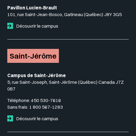
Pavillon Lucien-Brault
101, rue Saint-Jean-Bosco, Gatineau (Québec) J8Y 3G5
Découvrir le campus
Saint-Jérôme
Campus de Saint-Jérôme
5, rue Saint-Joseph, Saint-Jérôme (Québec) Canada J7Z
0B7
Téléphone:
450 530-7616
Sans frais:
1 800 567-1283
Découvrir le campus