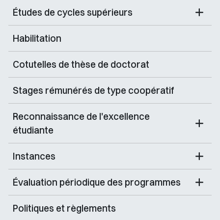
Études de cycles supérieurs
Habilitation
Cotutelles de thèse de doctorat
Stages rémunérés de type coopératif
Reconnaissance de l'excellence
étudiante
Instances
Évaluation périodique des programmes
Politiques et règlements