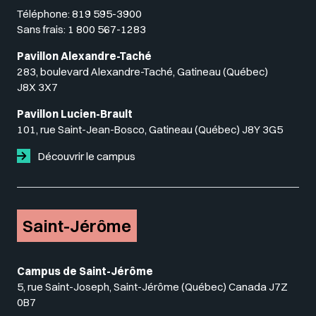
Téléphone:
819 595-3900
Sans frais:
1 800 567-1283
Pavillon Alexandre-Taché
283, boulevard Alexandre-Taché, Gatineau (Québec)
J8X 3X7
Pavillon Lucien-Brault
101, rue Saint-Jean-Bosco, Gatineau (Québec) J8Y 3G5
Découvrir le campus
Saint-Jérôme
Campus de Saint-Jérôme
5, rue Saint-Joseph, Saint-Jérôme (Québec) Canada J7Z
0B7