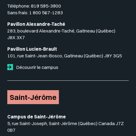
Téléphone:
819 595-3900
Sans frais:
1 800 567-1283
Pavillon Alexandre-Taché
283, boulevard Alexandre-Taché, Gatineau (Québec)
J8X 3X7
Pavillon Lucien-Brault
101, rue Saint-Jean-Bosco, Gatineau (Québec) J8Y 3G5
Découvrir le campus
Saint-Jérôme
Campus de Saint-Jérôme
5, rue Saint-Joseph, Saint-Jérôme (Québec) Canada J7Z
0B7