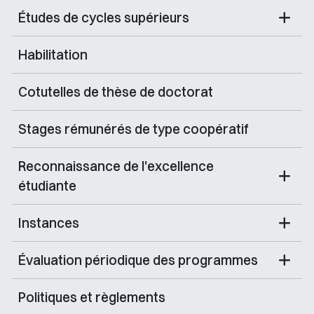
Études de cycles supérieurs
Habilitation
Cotutelles de thèse de doctorat
Stages rémunérés de type coopératif
Reconnaissance de l'excellence
étudiante
Instances
Évaluation périodique des programmes
Politiques et règlements