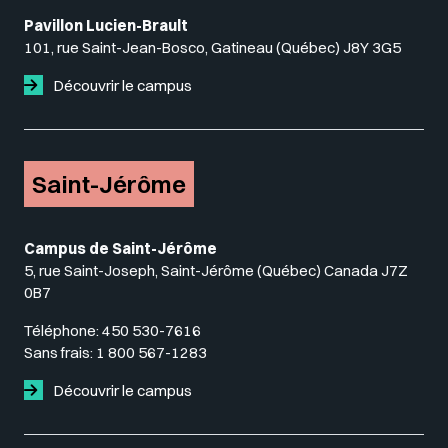
Pavillon Lucien-Brault
101, rue Saint-Jean-Bosco, Gatineau (Québec) J8Y 3G5
Découvrir le campus
Saint-Jérôme
Campus de Saint-Jérôme
5, rue Saint-Joseph, Saint-Jérôme (Québec) Canada J7Z
0B7
Téléphone:
450 530-7616
Sans frais:
1 800 567-1283
Découvrir le campus