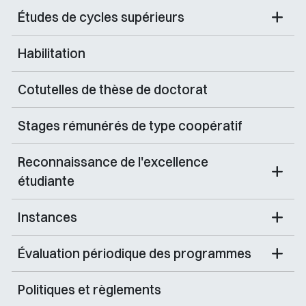
Études de cycles supérieurs
Habilitation
Cotutelles de thèse de doctorat
Stages rémunérés de type coopératif
Reconnaissance de l'excellence
étudiante
Instances
Évaluation périodique des programmes
Politiques et règlements