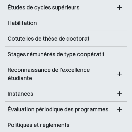
Études de cycles supérieurs
Habilitation
Cotutelles de thèse de doctorat
Stages rémunérés de type coopératif
Reconnaissance de l'excellence
étudiante
Instances
Évaluation périodique des programmes
Politiques et règlements