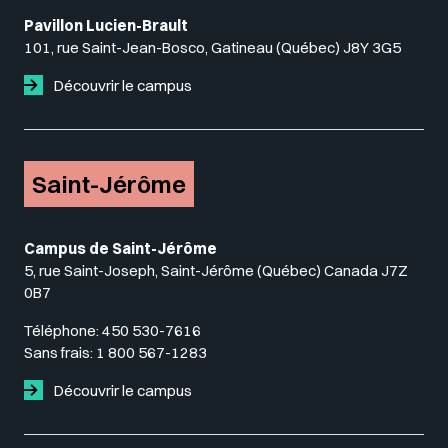
Pavillon Lucien-Brault
101, rue Saint-Jean-Bosco, Gatineau (Québec) J8Y 3G5
Découvrir le campus
Saint-Jérôme
Campus de Saint-Jérôme
5, rue Saint-Joseph, Saint-Jérôme (Québec) Canada J7Z
0B7
Téléphone:
450 530-7616
Sans frais:
1 800 567-1283
Découvrir le campus