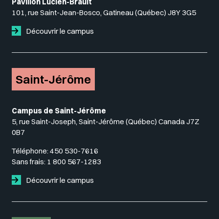
Pavillon Lucien-Brault
101, rue Saint-Jean-Bosco, Gatineau (Québec) J8Y 3G5
Découvrir le campus
Saint-Jérôme
Campus de Saint-Jérôme
5, rue Saint-Joseph, Saint-Jérôme (Québec) Canada J7Z
0B7
Téléphone:
450 530-7616
Sans frais:
1 800 567-1283
Découvrir le campus