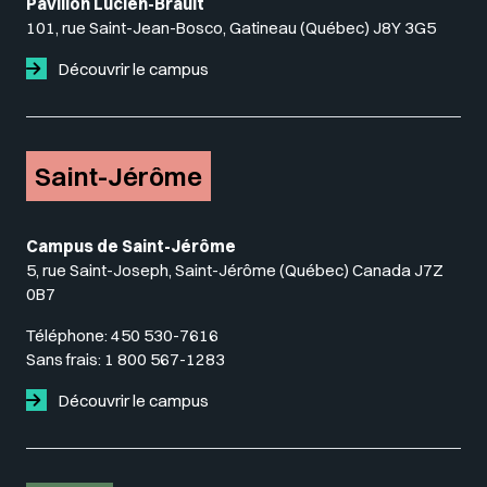
Pavillon Lucien-Brault
101, rue Saint-Jean-Bosco, Gatineau (Québec) J8Y 3G5
Découvrir le campus
Saint-Jérôme
Campus de Saint-Jérôme
5, rue Saint-Joseph, Saint-Jérôme (Québec) Canada J7Z
0B7
Téléphone:
450 530-7616
Sans frais:
1 800 567-1283
Découvrir le campus