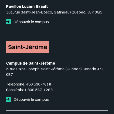
Pavillon Lucien-Brault
101, rue Saint-Jean-Bosco, Gatineau (Québec) J8Y 3G5
Découvrir le campus
Saint-Jérôme
Campus de Saint-Jérôme
5, rue Saint-Joseph, Saint-Jérôme (Québec) Canada J7Z
0B7
Téléphone:
450 530-7616
Sans frais:
1 800 567-1283
Découvrir le campus