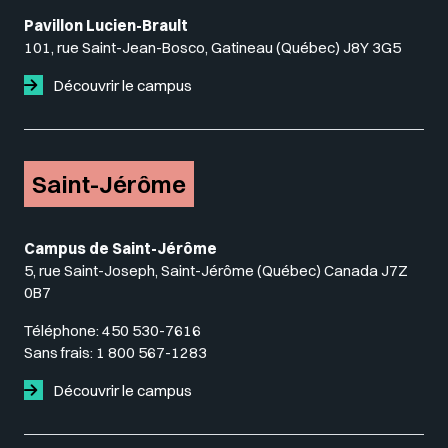
Pavillon Lucien-Brault
101, rue Saint-Jean-Bosco, Gatineau (Québec) J8Y 3G5
Découvrir le campus
Saint-Jérôme
Campus de Saint-Jérôme
5, rue Saint-Joseph, Saint-Jérôme (Québec) Canada J7Z
0B7
Téléphone:
450 530-7616
Sans frais:
1 800 567-1283
Découvrir le campus