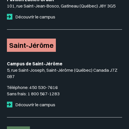
101, rue Saint-Jean-Bosco, Gatineau (Québec) J8Y 3G5
Découvrir le campus
Saint-Jérôme
Campus de Saint-Jérôme
5, rue Saint-Joseph, Saint-Jérôme (Québec) Canada J7Z
0B7
Téléphone:
450 530-7616
Sans frais:
1 800 567-1283
Découvrir le campus