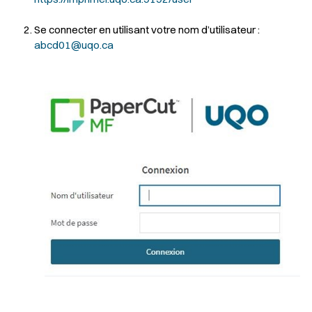
Se connecter en utilisant votre nom d’utilisateur :
abcd01@uqo.ca