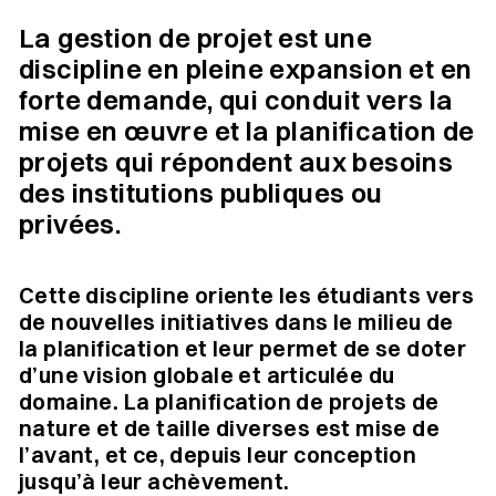
La gestion de projet est une
discipline en pleine expansion et en
forte demande, qui conduit vers la
mise en œuvre et la planification de
projets qui répondent aux besoins
des institutions publiques ou
privées.
Cette discipline oriente les étudiants vers
de nouvelles initiatives dans le milieu de
la planification et leur permet de se doter
d’une vision globale et articulée du
domaine. La planification de projets de
nature et de taille diverses est mise de
l’avant, et ce, depuis leur conception
jusqu’à leur achèvement.