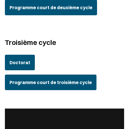
Programme court de deuxième cycle
Troisième cycle
Doctorat
Programme court de troisième cycle