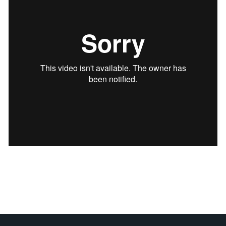
Sélectionner votre couleur de fond
Insérer un pied de page avec des