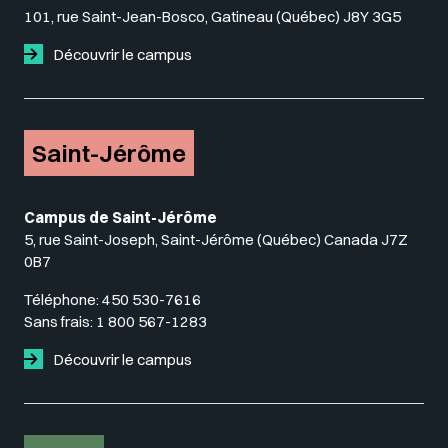
101, rue Saint-Jean-Bosco, Gatineau (Québec) J8Y 3G5
Découvrir le campus
Saint-Jérôme
Campus de Saint-Jérôme
5, rue Saint-Joseph, Saint-Jérôme (Québec) Canada J7Z
0B7
Téléphone:
450 530-7616
Sans frais:
1 800 567-1283
Découvrir le campus