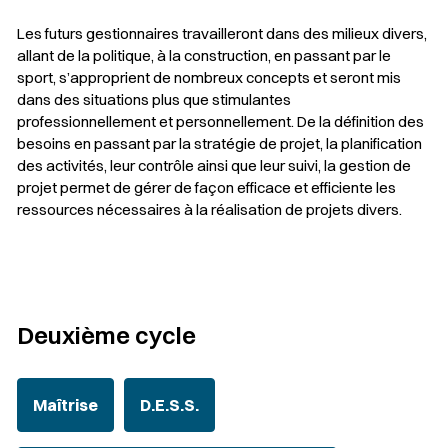
Les futurs gestionnaires travailleront dans des milieux divers,
allant de la politique, à la construction, en passant par le
sport, s’approprient de nombreux concepts et seront mis
dans des situations plus que stimulantes
professionnellement et personnellement. De la définition des
besoins en passant par la stratégie de projet, la planification
des activités, leur contrôle ainsi que leur suivi, la gestion de
projet permet de gérer de façon efficace et efficiente les
ressources nécessaires à la réalisation de projets divers.
Deuxième cycle
Maîtrise
D.E.S.S.