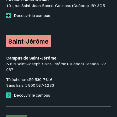
101, rue Saint-Jean-Bosco, Gatineau (Québec) J8Y 3G5
Découvrir le campus
Saint-Jérôme
Campus de Saint-Jérôme
5, rue Saint-Joseph, Saint-Jérôme (Québec) Canada J7Z
0B7
Téléphone:
450 530-7616
Sans frais:
1 800 567-1283
Découvrir le campus