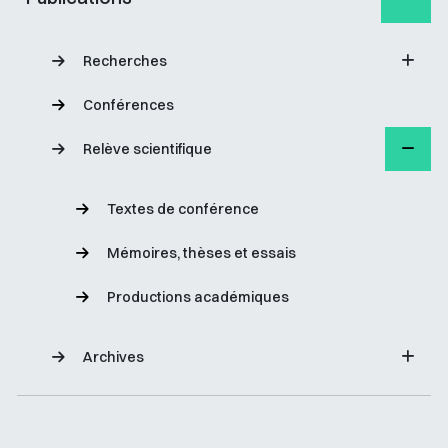
Recherches
Conférences
Relève scientifique
Textes de conférence
Mémoires, thèses et essais
Productions académiques
Archives