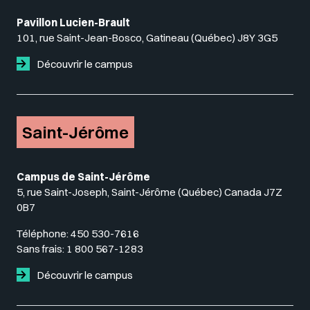
Pavillon Lucien-Brault
101, rue Saint-Jean-Bosco, Gatineau (Québec) J8Y 3G5
Découvrir le campus
Saint-Jérôme
Campus de Saint-Jérôme
5, rue Saint-Joseph, Saint-Jérôme (Québec) Canada J7Z
0B7
Téléphone:
450 530-7616
Sans frais:
1 800 567-1283
Découvrir le campus