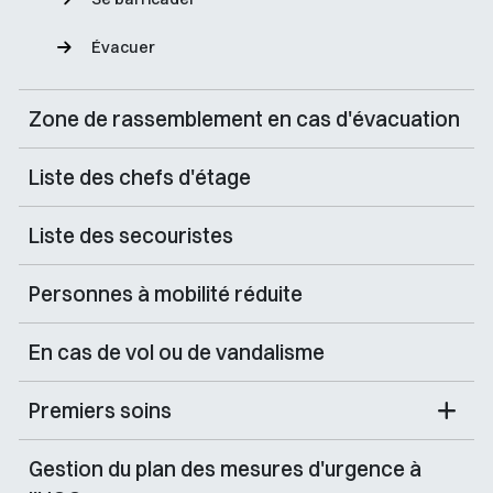
Évacuer
Zone de rassemblement en cas d'évacuation
Liste des chefs d'étage
Liste des secouristes
Personnes à mobilité réduite
En cas de vol ou de vandalisme
Premiers soins
Gestion du plan des mesures d'urgence à