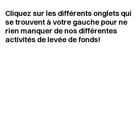
Cliquez sur les différents onglets qui
se trouvent à votre gauche pour ne
rien manquer de nos différentes
activités de levée de fonds!