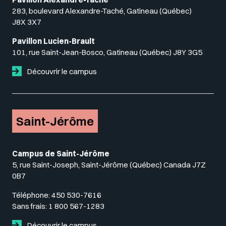
283, boulevard Alexandre-Taché, Gatineau (Québec)
J8X 3X7
Pavillon Lucien-Brault
101, rue Saint-Jean-Bosco, Gatineau (Québec) J8Y 3G5
Découvrir le campus
Saint-Jérôme
Campus de Saint-Jérôme
5, rue Saint-Joseph, Saint-Jérôme (Québec) Canada J7Z
0B7
Téléphone:
450 530-7616
Sans frais:
1 800 567-1283
Découvrir le campus