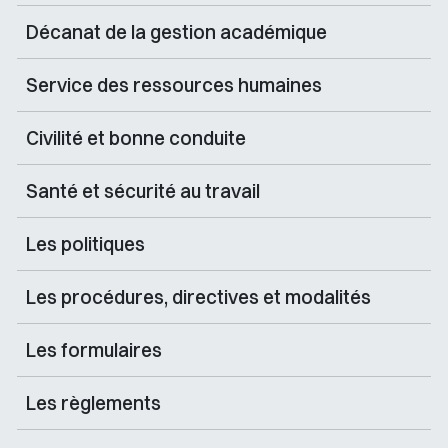
Décanat de la gestion académique
Service des ressources humaines
Civilité et bonne conduite
Santé et sécurité au travail
Les politiques
Les procédures, directives et modalités
Les formulaires
Les règlements