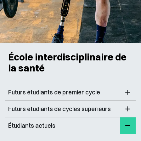
École interdisciplinaire de
la santé
Futurs étudiants de premier cycle
Futurs étudiants de cycles supérieurs
Étudiants actuels