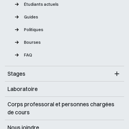
Étudiants actuels
Guides
Politiques
Bourses
FAQ
Stages
Laboratoire
Corps professoral et personnes chargées
de cours
Nous joindre