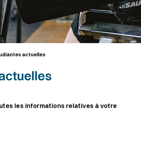
udiantes actuelles
actuelles
tes les informations relatives à votre