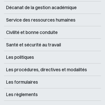
Décanat de la gestion académique
Service des ressources humaines
Civilité et bonne conduite
Santé et sécurité au travail
Les politiques
Les procédures, directives et modalités
Les formulaires
Les règlements